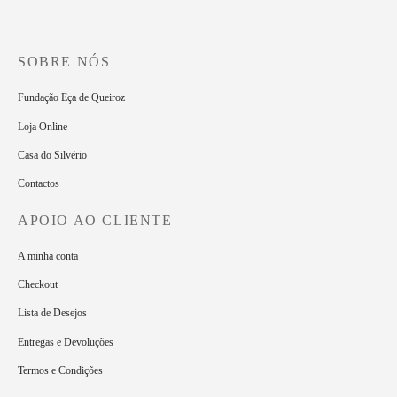
SOBRE NÓS
Fundação Eça de Queiroz
Loja Online
Casa do Silvério
Contactos
APOIO AO CLIENTE
A minha conta
Checkout
Lista de Desejos
Entregas e Devoluções
Termos e Condições