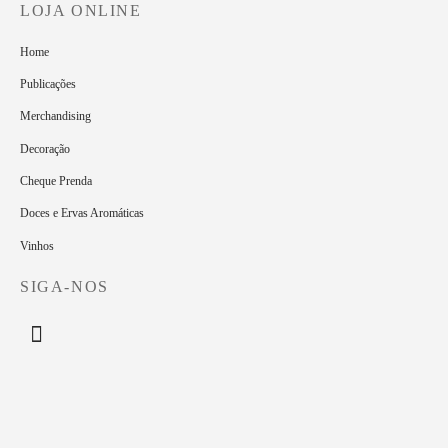
LOJA ONLINE
Home
Publicações
Merchandising
Decoração
Cheque Prenda
Doces e Ervas Aromáticas
Vinhos
SIGA-NOS