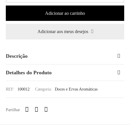
Adicionar ao carrinho
Adicionar aos meus desejos
Descrição
Detalhes do Produto
REF:
100012
Categoria:
Doces e Ervas Aromáticas
Partilhar