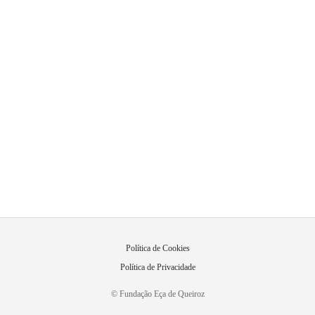
Política de Cookies
Política de Privacidade
© Fundação Eça de Queiroz