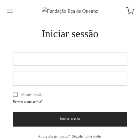
Iniciar sessão
Manter sessão
Perdeu a sua senha?
Iniciar sessão
Ainda não tem conta?
Registar nova conta