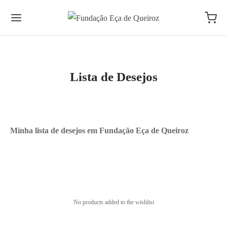
Lista de Desejos
Minha lista de desejos em Fundação Eça de Queiroz
No products added to the wishlist