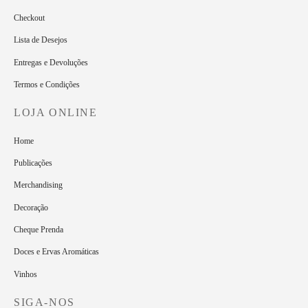
Checkout
Lista de Desejos
Entregas e Devoluções
Termos e Condições
LOJA ONLINE
Home
Publicações
Merchandising
Decoração
Cheque Prenda
Doces e Ervas Aromáticas
Vinhos
SIGA-NOS