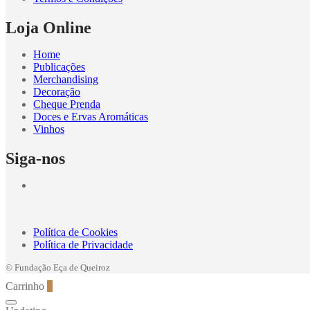
Loja Online
Home
Publicações
Merchandising
Decoração
Cheque Prenda
Doces e Ervas Aromáticas
Vinhos
Siga-nos
Política de Cookies
Política de Privacidade
© Fundação Eça de Queiroz
Carrinho
0