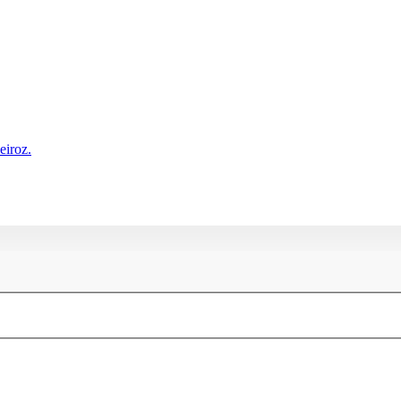
eiroz.