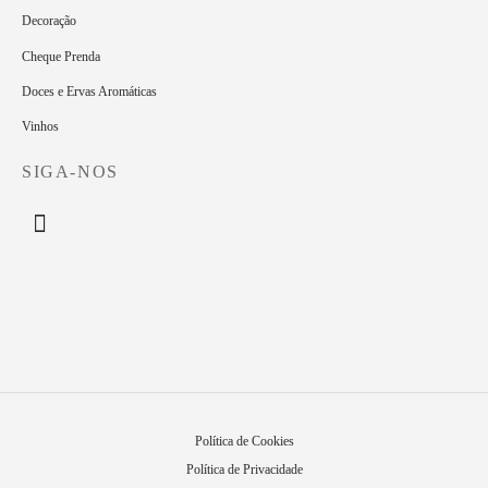
Decoração
Cheque Prenda
Doces e Ervas Aromáticas
Vinhos
SIGA-NOS
Política de Cookies
Política de Privacidade