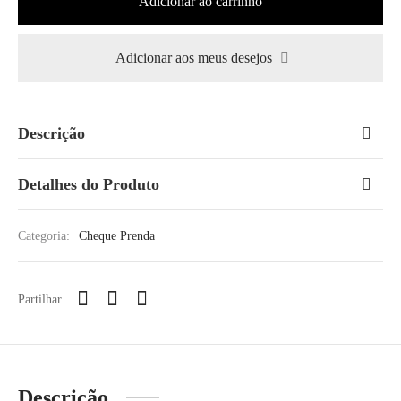
Adicionar ao carrinho
Adicionar aos meus desejos
Descrição
Detalhes do Produto
Categoria:
Cheque Prenda
Partilhar
Descrição