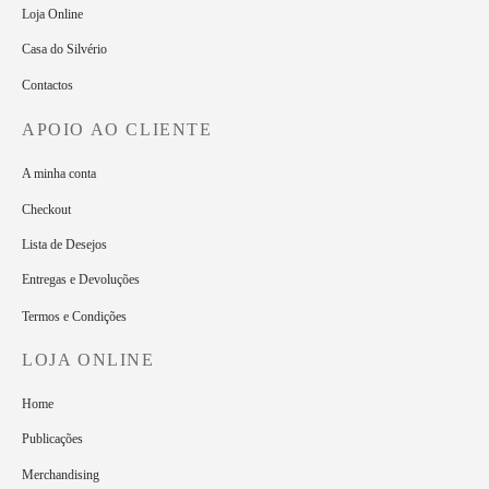
Loja Online
Casa do Silvério
Contactos
APOIO AO CLIENTE
A minha conta
Checkout
Lista de Desejos
Entregas e Devoluções
Termos e Condições
LOJA ONLINE
Home
Publicações
Merchandising