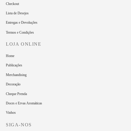
Checkout
Lista de Desejos
Entregas e Devoluções
Termos e Condições
LOJA ONLINE
Home
Publicações
Merchandising
Decoração
Cheque Prenda
Doces e Ervas Aromáticas
Vinhos
SIGA-NOS