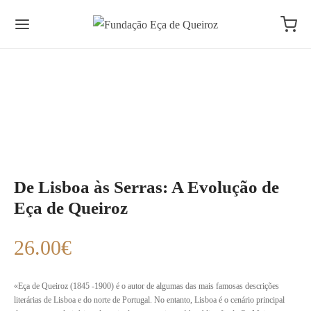
De Lisboa às Serras: A Evolução de
Eça de Queiroz
26.00
€
«Eça de Queiroz (1845 -1900) é o autor de algumas das mais famosas descrições
literárias de Lisboa e do norte de Portugal. No entanto, Lisboa é o cenário principal