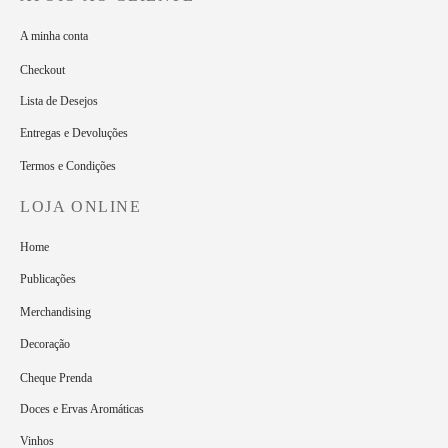
A minha conta
Checkout
Lista de Desejos
Entregas e Devoluções
Termos e Condições
LOJA ONLINE
Home
Publicações
Merchandising
Decoração
Cheque Prenda
Doces e Ervas Aromáticas
Vinhos