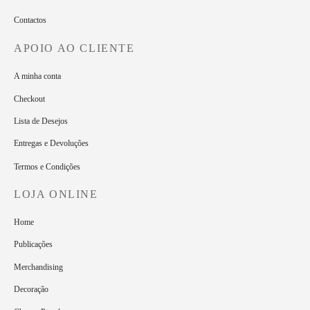
Contactos
APOIO AO CLIENTE
A minha conta
Checkout
Lista de Desejos
Entregas e Devoluções
Termos e Condições
LOJA ONLINE
Home
Publicações
Merchandising
Decoração