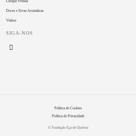
Cheque Prenda
Doces e Ervas Aromáticas
Vinhos
SIGA-NOS
Política de Cookies
Política de Privacidade
© Fundação Eça de Queiroz