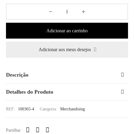
Adicionar ao carrinho
Adicionar aos meus desejos
Descrição
Detalhes do Produto
REF:
100365-4
Categoria:
Merchandising
Partilhar