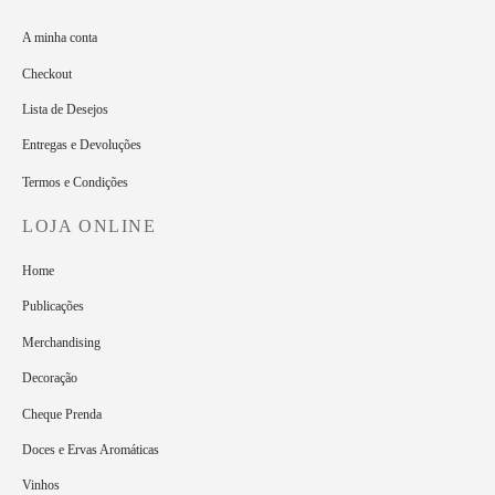
A minha conta
Checkout
Lista de Desejos
Entregas e Devoluções
Termos e Condições
LOJA ONLINE
Home
Publicações
Merchandising
Decoração
Cheque Prenda
Doces e Ervas Aromáticas
Vinhos