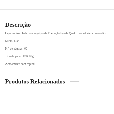
Descrição
Capa contracolada com logotipo da Fundação Eça de Queiroz e caricatura do escritor.
Miolo: Liso
N.º de páginas: 60
Tipo de papel: IOR 90g.
Acabamento com espiral.
Produtos Relacionados