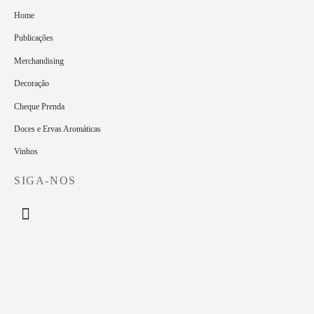
Home
Publicações
Merchandising
Decoração
Cheque Prenda
Doces e Ervas Aromáticas
Vinhos
SIGA-NOS