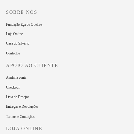
SOBRE NÓS
Fundação Eça de Queiroz
Loja Online
Casa do Silvério
Contactos
APOIO AO CLIENTE
A minha conta
Checkout
Lista de Desejos
Entregas e Devoluções
Termos e Condições
LOJA ONLINE