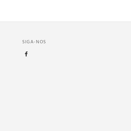
SIGA-NOS