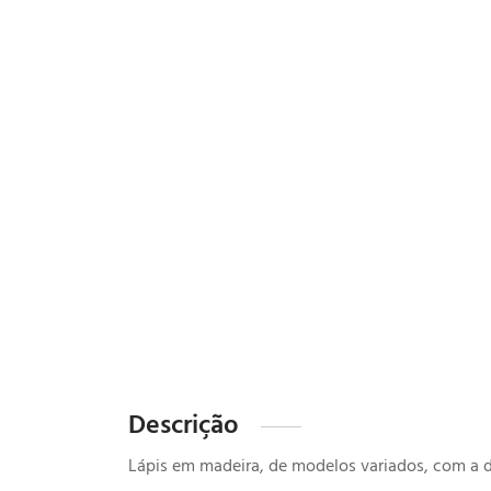
Descrição
Lápis em madeira, de modelos variados, com a 