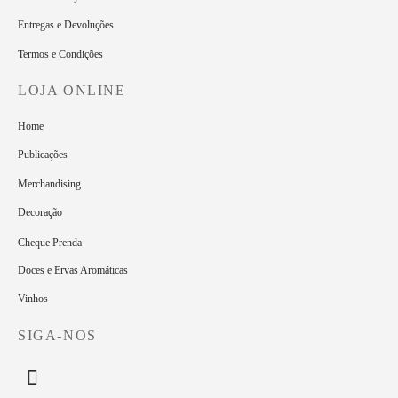
Entregas e Devoluções
Termos e Condições
LOJA ONLINE
Home
Publicações
Merchandising
Decoração
Cheque Prenda
Doces e Ervas Aromáticas
Vinhos
SIGA-NOS