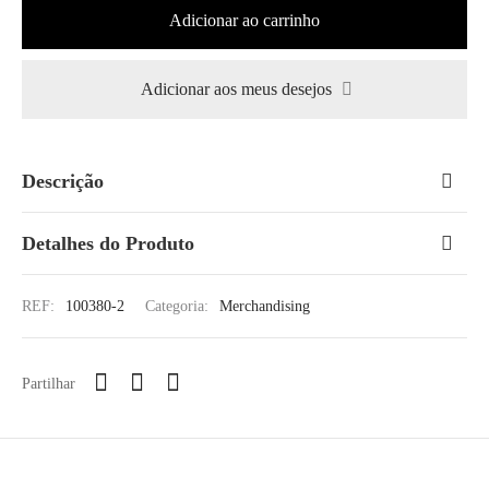
Adicionar ao carrinho
Adicionar aos meus desejos
Descrição
Detalhes do Produto
REF:
100380-2
Categoria:
Merchandising
Partilhar