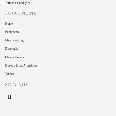
Termos e Condições
LOJA ONLINE
Home
Publicações
Merchandising
Decoração
Cheque Prenda
Doces e Ervas Aromáticas
Vinhos
SIGA-NOS