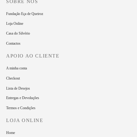
SOBRE NÓS
Fundação Eça de Queiroz
Loja Online
Casa do Silvério
Contactos
APOIO AO CLIENTE
A minha conta
Checkout
Lista de Desejos
Entregas e Devoluções
Termos e Condições
LOJA ONLINE
Home