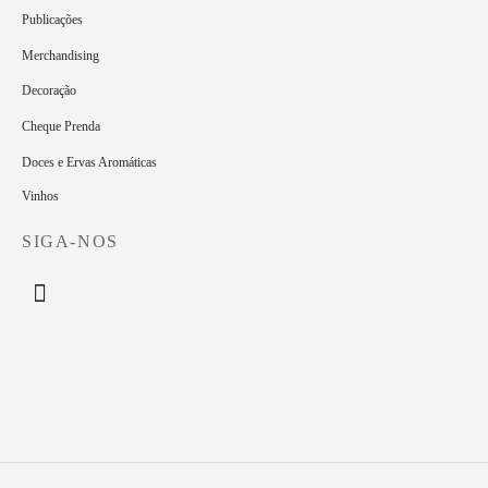
Publicações
Merchandising
Decoração
Cheque Prenda
Doces e Ervas Aromáticas
Vinhos
SIGA-NOS